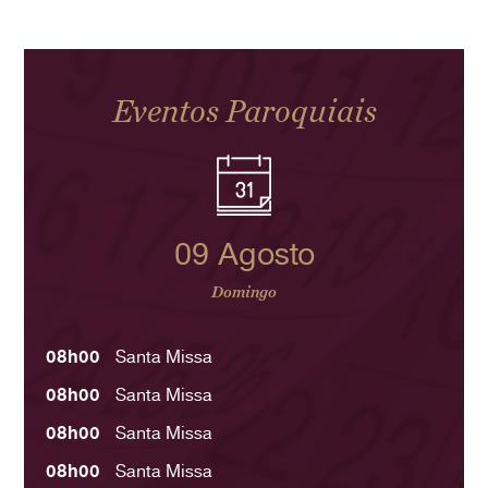
Eventos Paroquiais
09 Agosto
Domingo
08h00
Santa Missa
08h00
Santa Missa
08h00
Santa Missa
08h00
Santa Missa