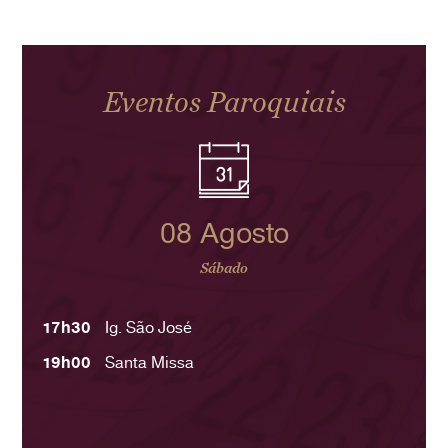
Eventos Paroquiais
08 Agosto
Sábado
17h30
Ig. São José
19h00
Santa Missa