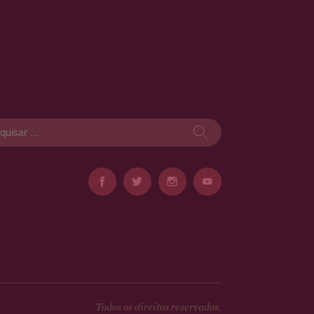
isar
Todos os direitos reservados.