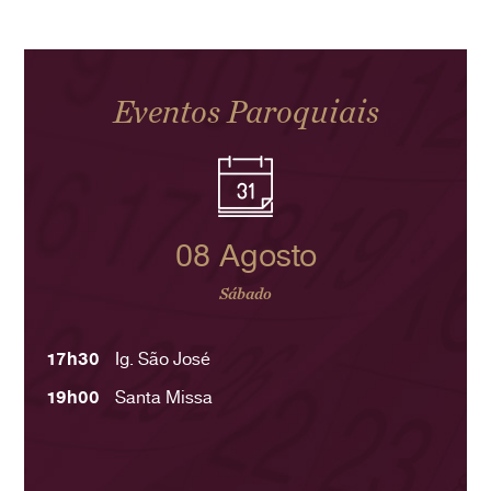
Eventos Paroquiais
08 Agosto
Sábado
17h30
Ig. São José
19h00
Santa Missa