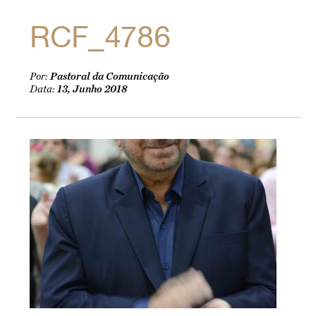
RCF_4786
Por:
Pastoral da Comunicação
Data:
13, Junho 2018