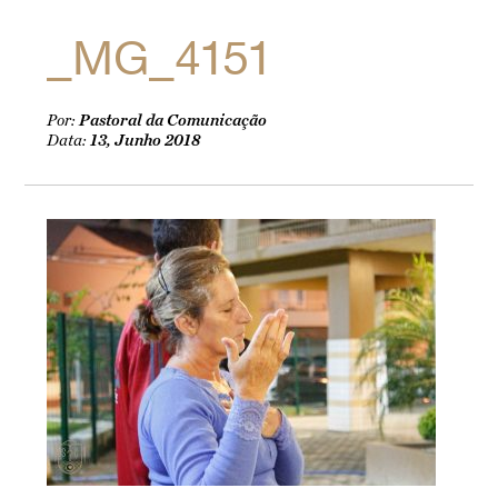
_MG_4151
Por:
Pastoral da Comunicação
Data:
13, Junho 2018