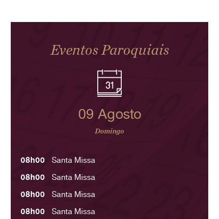
Eventos Paroquiais
09 Agosto
Domingo
08h00
Santa Missa
08h00
Santa Missa
08h00
Santa Missa
08h00
Santa Missa