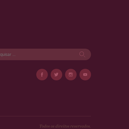
isar
Todos os direitos reservados.