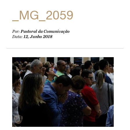
_MG_2059
Por:
Pastoral da Comunicação
Data:
12, Junho 2018