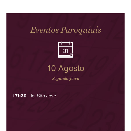
Eventos Paroquiais
10 Agosto
Segunda-feira
17h30
Ig. São José