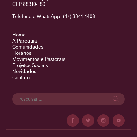
CEP 88310-180
Telefone e WhatsApp: (47) 3341-1408
Home
A Paróquia
Comunidades
Horários
Movimentos e Pastorais
Projetos Sociais
Novidades
Contato
Pesquisar
por: