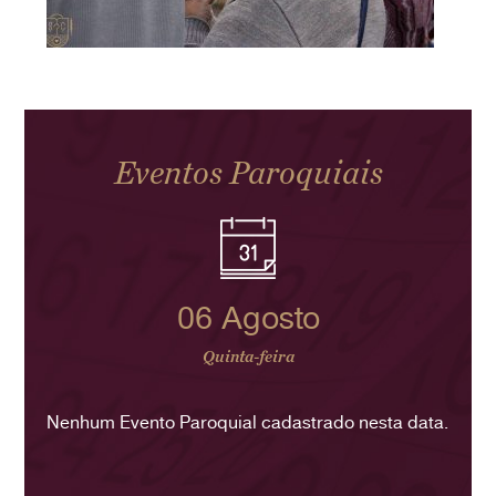
Eventos Paroquiais
06 Agosto
Quinta-feira
Nenhum Evento Paroquial cadastrado nesta data.