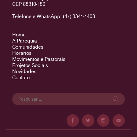
CEP 88310-180
Telefone e WhatsApp: (47) 3341-1408
Home
A Paróquia
Comunidades
Horários
Movimentos e Pastorais
Projetos Sociais
Novidades
Contato
Pesquisar
por: