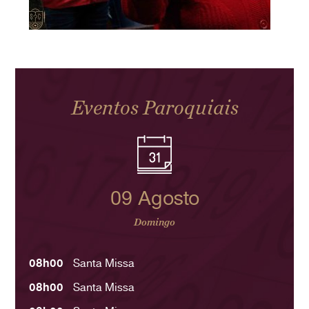
Eventos Paroquiais
09 Agosto
Domingo
08h00
Santa Missa
08h00
Santa Missa