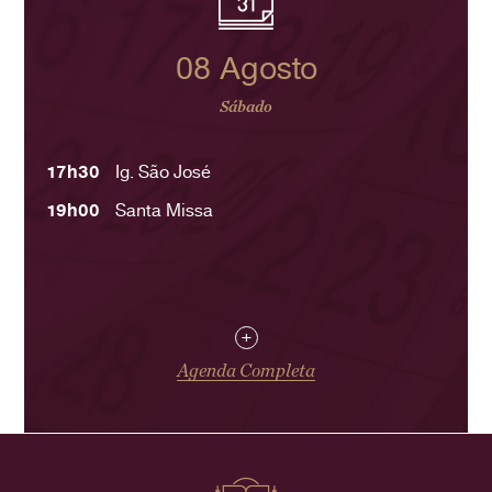
08 Agosto
Sábado
17h30
Ig. São José
19h00
Santa Missa
+
Agenda Completa