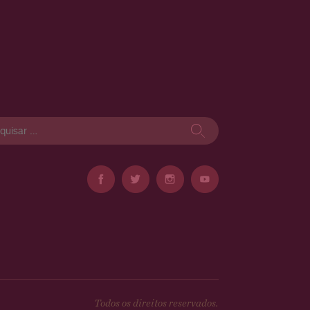
isar
Todos os direitos reservados.