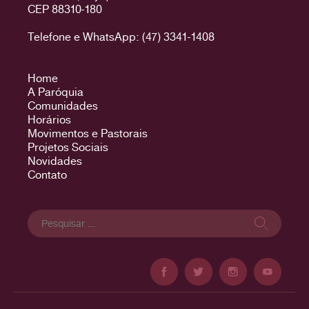
CEP 88310-180
Telefone e WhatsApp: (47) 3341-1408
Home
A Paróquia
Comunidades
Horários
Movimentos e Pastorais
Projetos Sociais
Novidades
Contato
Pesquisar
por: