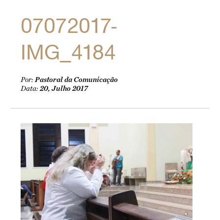
07072017-
IMG_4184
Por:
Pastoral da Comunicação
Data:
20, Julho 2017