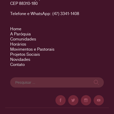
CEP 88310-180
Telefone e WhatsApp: (47) 3341-1408
Home
A Paróquia
Comunidades
Horários
Movimentos e Pastorais
Projetos Sociais
Novidades
Contato
Pesquisar
por: