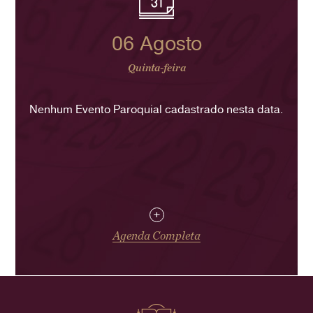
06 Agosto
Quinta-feira
Nenhum Evento Paroquial cadastrado nesta data.
+
Agenda Completa