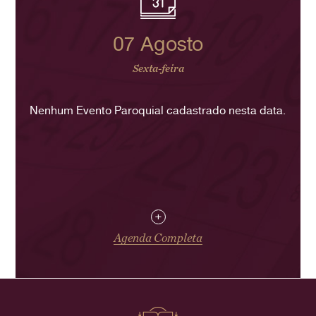
07 Agosto
Sexta-feira
Nenhum Evento Paroquial cadastrado nesta data.
+
Agenda Completa