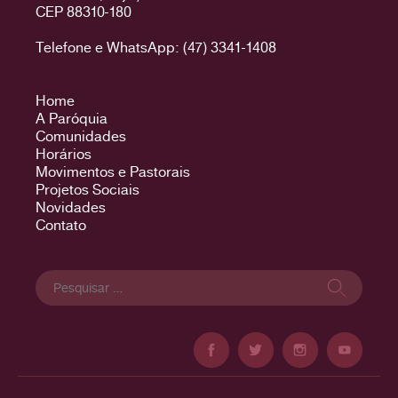
CEP 88310-180
Telefone e WhatsApp: (47) 3341-1408
Home
A Paróquia
Comunidades
Horários
Movimentos e Pastorais
Projetos Sociais
Novidades
Contato
Pesquisar
por: