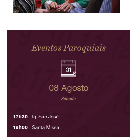
Eventos Paroquiais
08 Agosto
Sábado
17h30
Ig. São José
19h00
Santa Missa