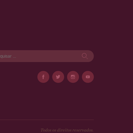
isar
Todos os direitos reservados.