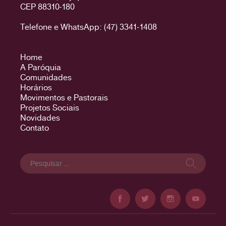
CEP 88310-180
Telefone e WhatsApp: (47) 3341-1408
Home
A Paróquia
Comunidades
Horários
Movimentos e Pastorais
Projetos Sociais
Novidades
Contato
Pesquisar
por: