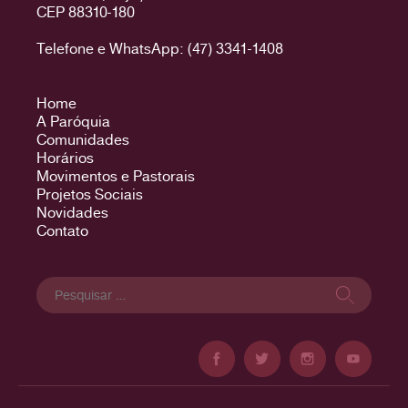
CEP 88310-180
Telefone e WhatsApp: (47) 3341-1408
Home
A Paróquia
Comunidades
Horários
Movimentos e Pastorais
Projetos Sociais
Novidades
Contato
Pesquisar
por: