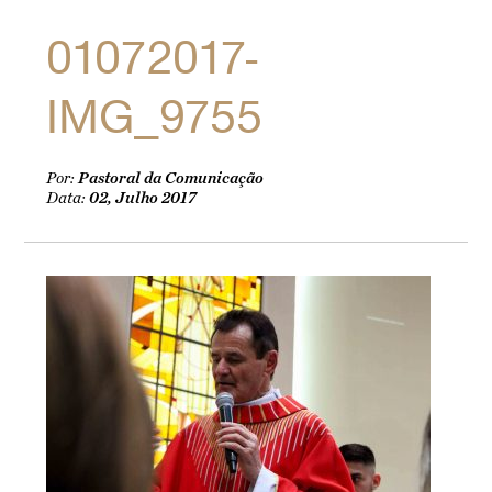
01072017-
IMG_9755
Por:
Pastoral da Comunicação
Data:
02, Julho 2017