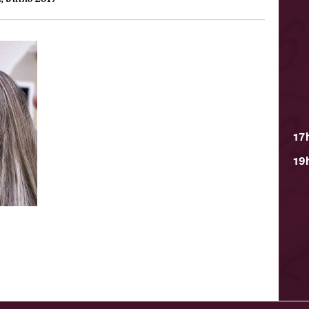
17
19