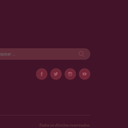
isar
Todos os direitos reservados.