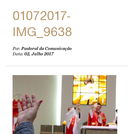
01072017-
IMG_9638
Por:
Pastoral da Comunicação
Data:
02, Julho 2017