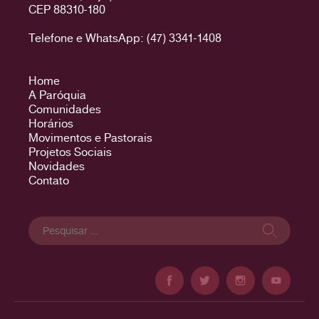
CEP 88310-180
Telefone e WhatsApp: (47) 3341-1408
Home
A Paróquia
Comunidades
Horários
Movimentos e Pastorais
Projetos Sociais
Novidades
Contato
Pesquisar
por: