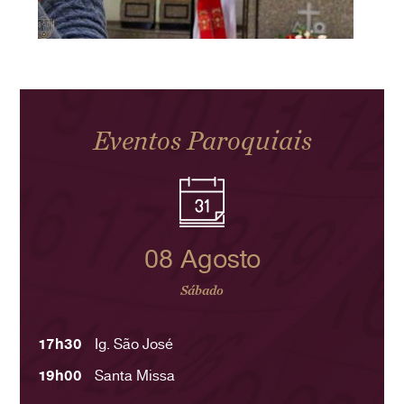
Eventos Paroquiais
08 Agosto
Sábado
17h30
Ig. São José
19h00
Santa Missa