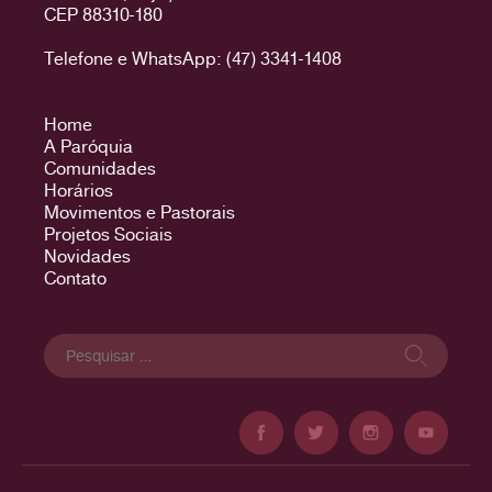
CEP 88310-180
Telefone e WhatsApp: (47) 3341-1408
Home
A Paróquia
Comunidades
Horários
Movimentos e Pastorais
Projetos Sociais
Novidades
Contato
Pesquisar
por: