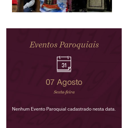
Eventos Paroquiais
07 Agosto
Sexta-feira
Nenhum Evento Paroquial cadastrado nesta data.