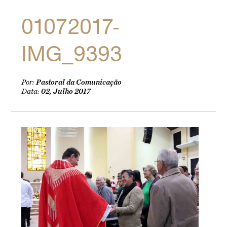
01072017-
IMG_9393
Por:
Pastoral da Comunicação
Data:
02, Julho 2017