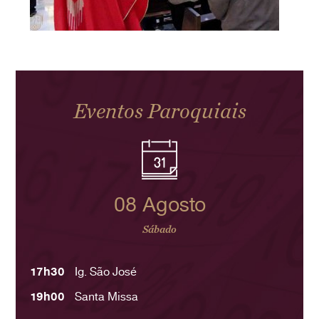
Eventos Paroquiais
08 Agosto
Sábado
17h30
Ig. São José
19h00
Santa Missa