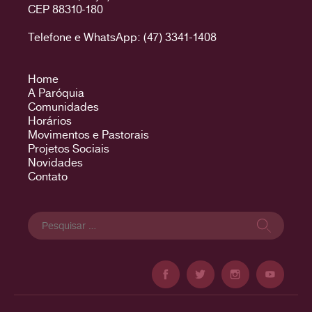
CEP 88310-180
Telefone e WhatsApp: (47) 3341-1408
Home
A Paróquia
Comunidades
Horários
Movimentos e Pastorais
Projetos Sociais
Novidades
Contato
Pesquisar
por: