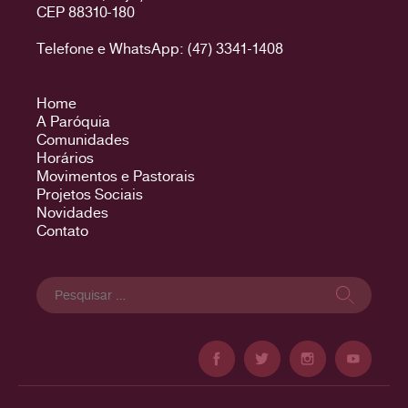
CEP 88310-180
Telefone e WhatsApp: (47) 3341-1408
Home
A Paróquia
Comunidades
Horários
Movimentos e Pastorais
Projetos Sociais
Novidades
Contato
Pesquisar
por: